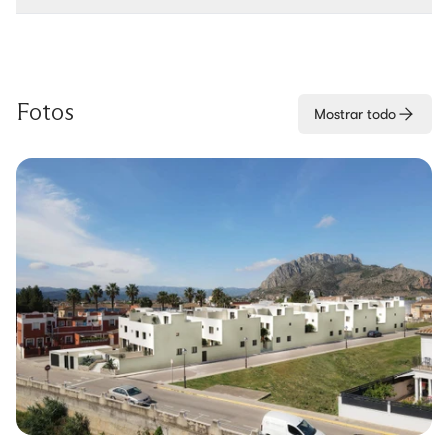
Fotos
Mostrar todo