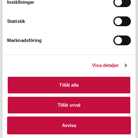
Inställningar
Statistik
Marknadsföring
Visa detaljer
Tillåt alla
Tillåt urval
Avvisa