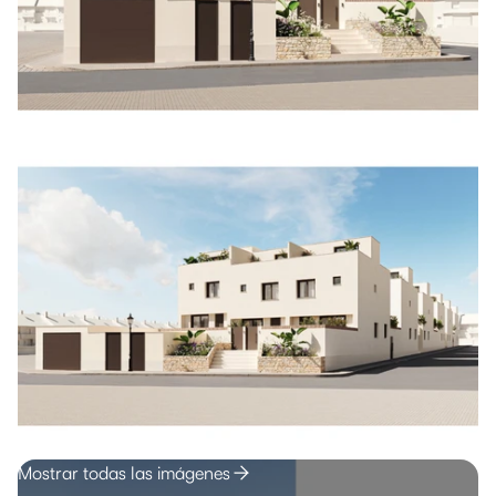
Mostrar todas las imágenes