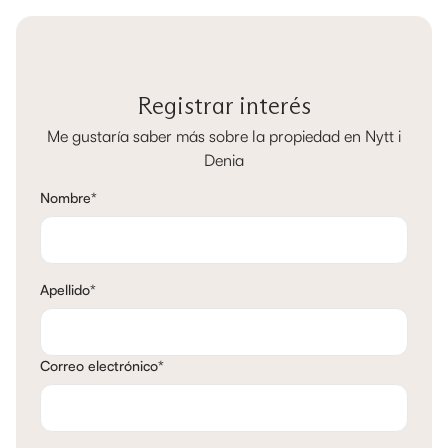
Registrar interés
Me gustaría saber más sobre la propiedad en Nytt i
Denia
Nombre
*
Apellido
*
Correo electrónico
*