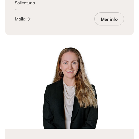
Sollentuna
-
Maila
Mer info