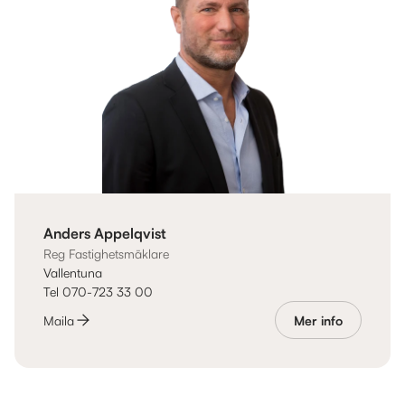
Anders Appelqvist
Reg Fastighetsmäklare
Vallentuna
Tel 070-723 33 00
Maila
Mer info