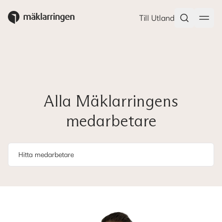
Till Utland
Alla Mäklarringens
medarbetare