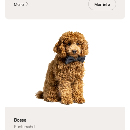
Maila
Mer info
Bosse
Kontorschef