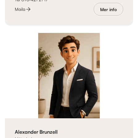
Maila
Mer info
Alexander Brunzell