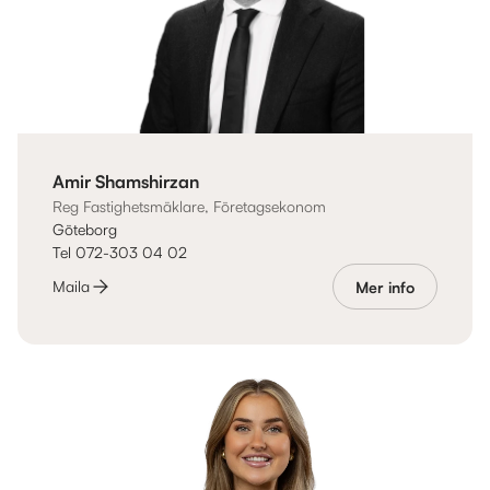
Amir Shamshirzan
Reg Fastighetsmäklare, Företagsekonom
Göteborg
Tel 072-303 04 02
Maila
Mer info