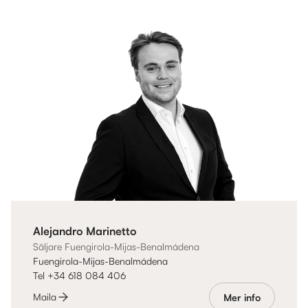
Alejandro Marinetto
Säljare Fuengirola-Mijas-Benalmádena
Fuengirola-Mijas-Benalmádena
Tel +34 618 084 406
Maila
Mer info