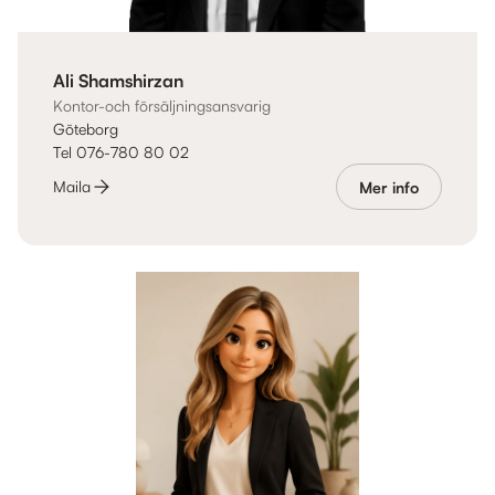
Ali Shamshirzan
Kontor-och försäljningsansvarig
Göteborg
Tel 076-780 80 02
Maila
Mer info