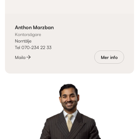
Anthon Marzban
Kontorsägare
Norrtälje
Tel 070-234 22 33
Maila
Mer info