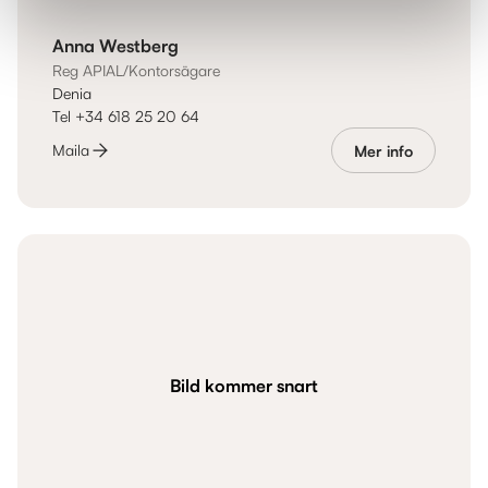
Anna Westberg
Reg APIAL/Kontorsägare
Denia
Tel +34 618 25 20 64
Maila
Mer info
Bild kommer snart