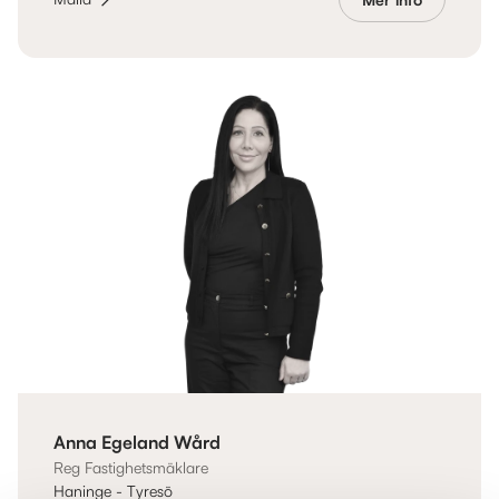
Anna Egeland Wård
Reg Fastighetsmäklare
Haninge - Tyresö