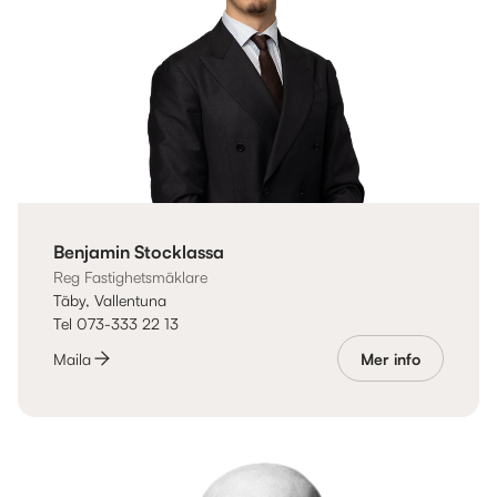
Benjamin Stocklassa
Reg Fastighetsmäklare
Täby, Vallentuna
Tel 073-333 22 13
Maila
Mer info