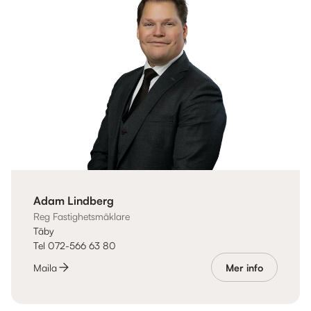
Adam Lindberg
Reg Fastighetsmäklare
Täby
Tel 072-566 63 80
Maila
Mer info