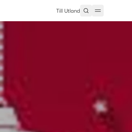
Till Utland