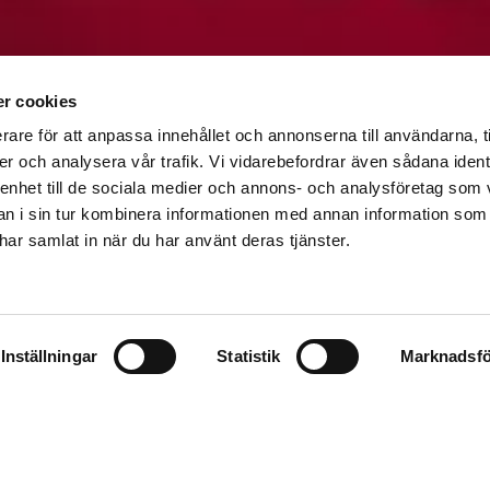
r cookies
Spanska
rare för att anpassa innehållet och annonserna till användarna, t
er och analysera vår trafik. Vi vidarebefordrar även sådana ident
 enhet till de sociala medier och annons- och analysföretag som 
Jultraditioner
 i sin tur kombinera informationen med annan information som
e har samlat in när du har använt deras tjänster.
Inställningar
Statistik
Marknadsfö