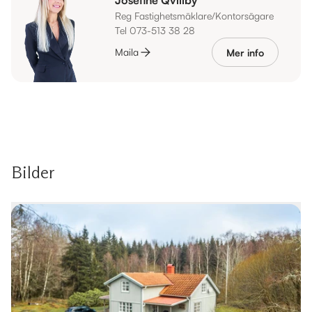
Reg Fastighetsmäklare/Kontorsägare
Tel 073-513 38 28
Maila
Mer info
Bilder