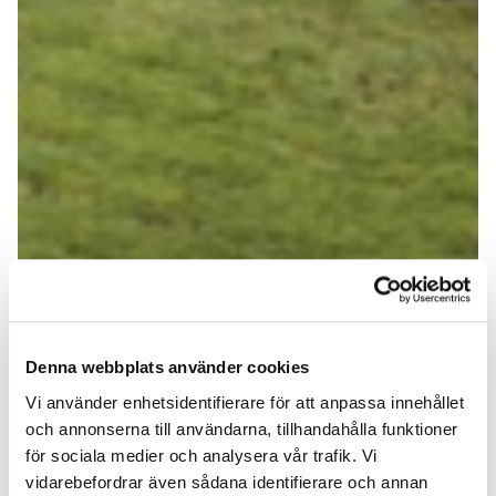
Denna webbplats använder cookies
Vi använder enhetsidentifierare för att anpassa innehållet
och annonserna till användarna, tillhandahålla funktioner
för sociala medier och analysera vår trafik. Vi
vidarebefordrar även sådana identifierare och annan