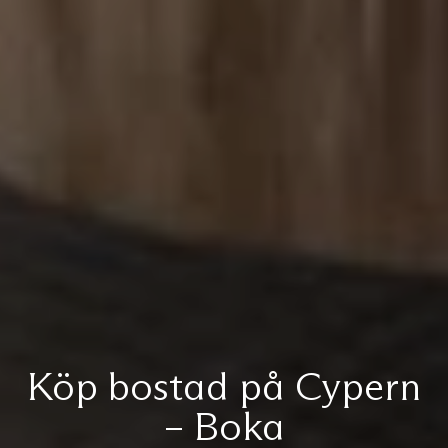
Köp bostad på Cypern
– Boka