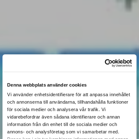
Denna webbplats använder cookies
Vi använder enhetsidentifierare för att anpassa innehållet
och annonserna till användarna, tillhandahålla funktioner
för sociala medier och analysera vår trafik. Vi
vidarebefordrar även sådana identifierare och annan
information från din enhet till de sociala medier och
annons- och analysföretag som vi samarbetar med.