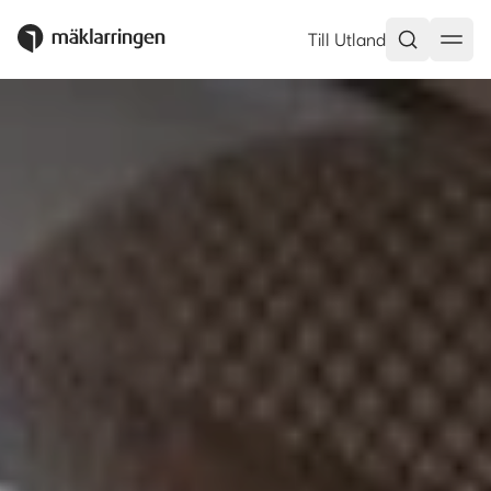
Till Utland