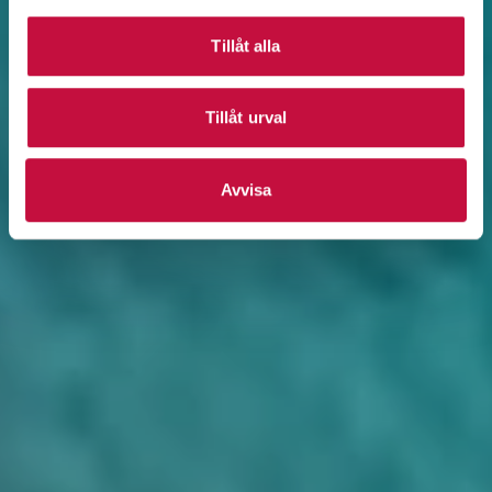
Tillåt alla
Tillåt urval
Avvisa