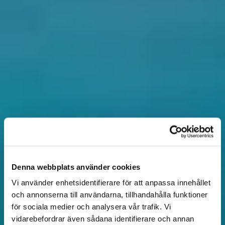
Denna webbplats använder cookies
Vi använder enhetsidentifierare för att anpassa innehållet
och annonserna till användarna, tillhandahålla funktioner
för sociala medier och analysera vår trafik. Vi
vidarebefordrar även sådana identifierare och annan