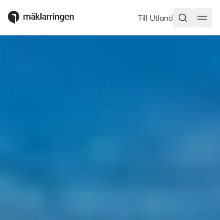
Till Utland