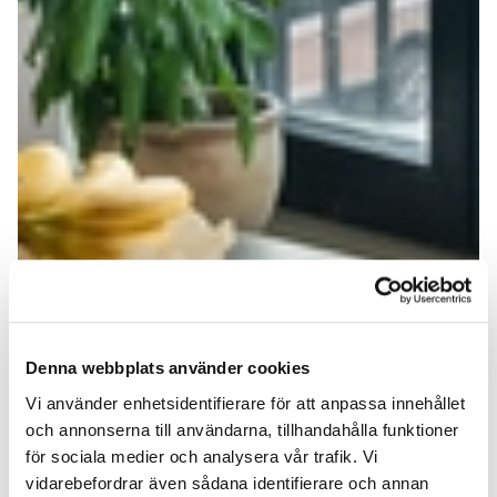
Denna webbplats använder cookies
Vi använder enhetsidentifierare för att anpassa innehållet
och annonserna till användarna, tillhandahålla funktioner
för sociala medier och analysera vår trafik. Vi
vidarebefordrar även sådana identifierare och annan