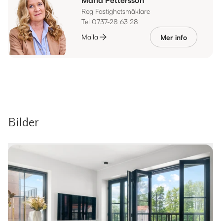
Reg Fastighetsmäklare
Tel 0737-28 63 28
Maila
Mer info
Bilder