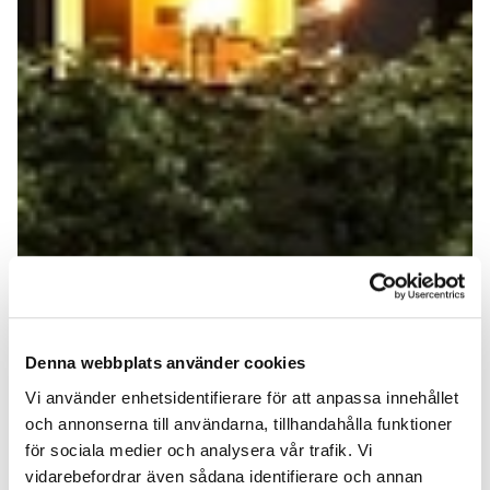
Denna webbplats använder cookies
Vi använder enhetsidentifierare för att anpassa innehållet
och annonserna till användarna, tillhandahålla funktioner
för sociala medier och analysera vår trafik. Vi
vidarebefordrar även sådana identifierare och annan