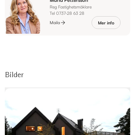
Reg Fastighetsmäklare
Tel 0737-28 63 28
Maila
Mer info
Bilder