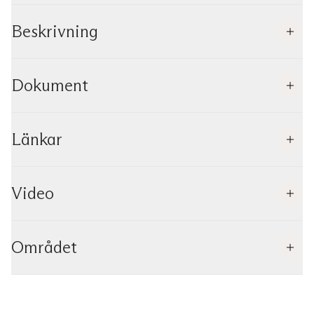
Beskrivning
Dokument
Länkar
Video
Området