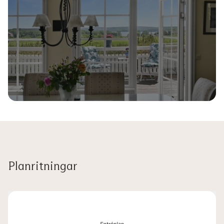
Planritningar