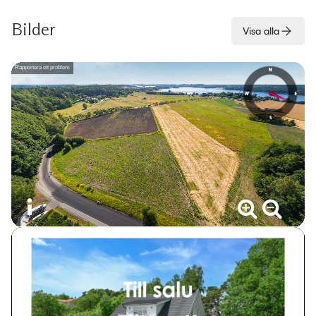
Bilder
Visa alla