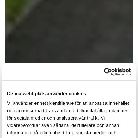
Denna webbplats använder cookies
Vi använder enhetsidentifierare för att anpassa innehållet
och annonserna till användarna, tillhandahålla funktioner
för sociala medier och analysera vår trafik. Vi
vidarebefordrar även sådana identifierare och annan
information från din enhet till de sociala medier och