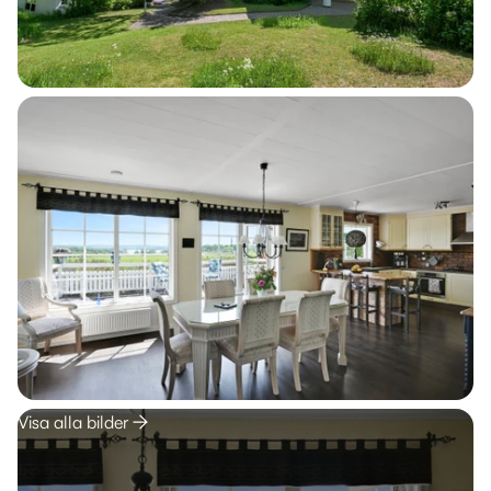
Visa alla bilder