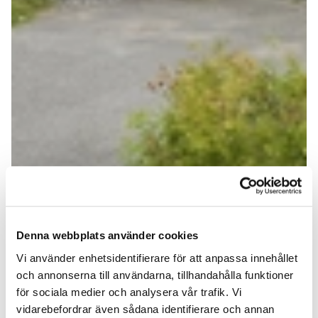
Denna webbplats använder cookies
Vi använder enhetsidentifierare för att anpassa innehållet
och annonserna till användarna, tillhandahålla funktioner
för sociala medier och analysera vår trafik. Vi
vidarebefordrar även sådana identifierare och annan