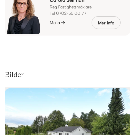
Reg Fastighetsmäklare
Tel 0702-56 00 77
Maila
Mer info
Bilder