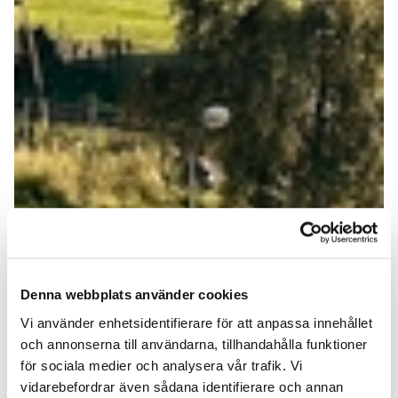
Denna webbplats använder cookies
Vi använder enhetsidentifierare för att anpassa innehållet
och annonserna till användarna, tillhandahålla funktioner
för sociala medier och analysera vår trafik. Vi
vidarebefordrar även sådana identifierare och annan