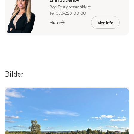
Reg Fastighetsmäklare
Tel 073-228 00 80
Maila
Mer info
Bilder