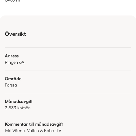
Översikt
Adress
Ringen 6A
Område
Forssa
Månadsavgift
3 833 kr
/mån
Kommentar till månadsavgift
Inkl Värme, Vatten & Kabel-TV