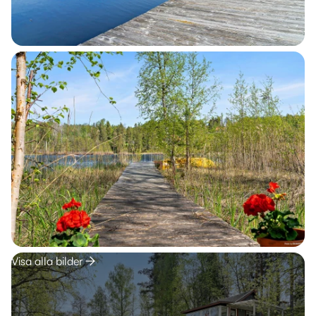
Visa alla bilder