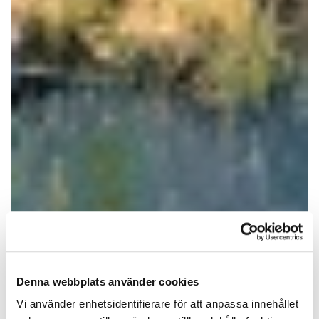
Denna webbplats använder cookies
Vi använder enhetsidentifierare för att anpassa innehållet