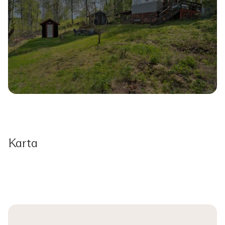
Karta