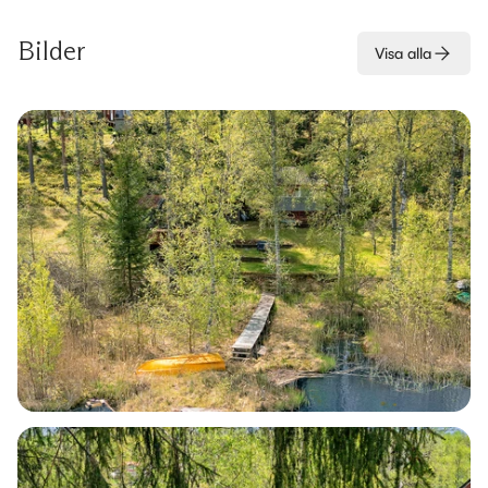
Bilder
Visa alla