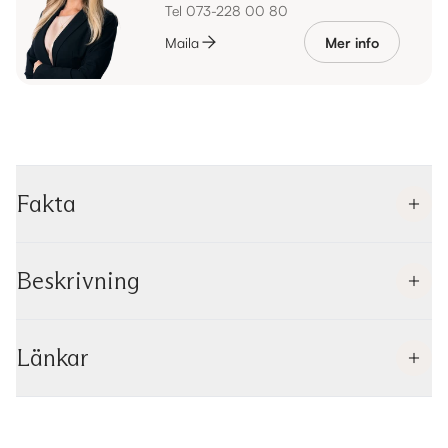
Tel 073-228 00 80
Maila
Mer info
Fakta
Beskrivning
Länkar