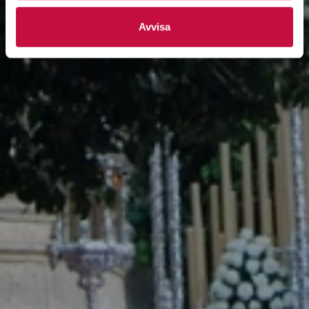
Avvisa