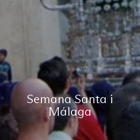
Semana Santa i
Málaga