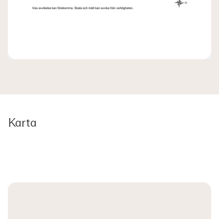
Karta