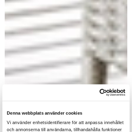
Denna webbplats använder cookies
Vi använder enhetsidentifierare för att anpassa innehållet
och annonserna till användarna, tillhandahålla funktioner