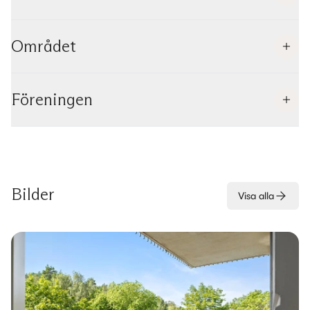
Området
Föreningen
Bilder
Visa alla