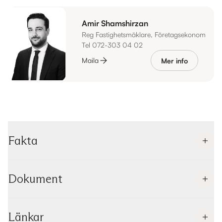
Amir Shamshirzan
Reg Fastighetsmäklare, Företagsekonom
Tel 072-303 04 02
Maila
Mer info
Fakta
Dokument
Länkar