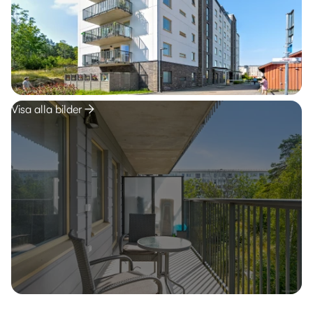
Visa alla bilder