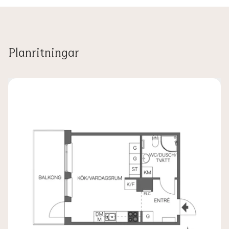
Planritningar