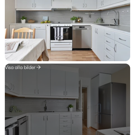
Visa alla bilder