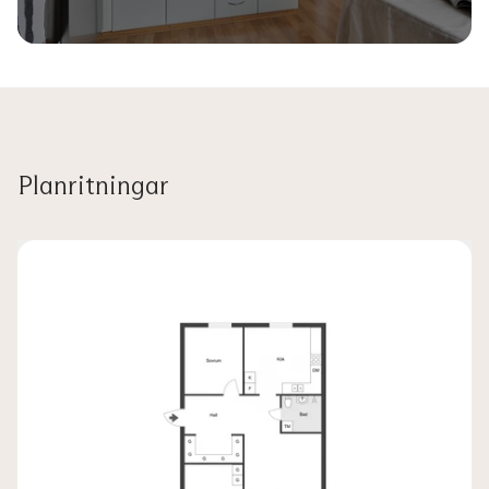
Planritningar