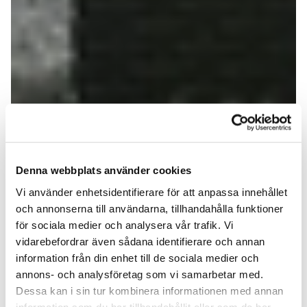
Denna webbplats använder cookies
Vi använder enhetsidentifierare för att anpassa innehållet
och annonserna till användarna, tillhandahålla funktioner
för sociala medier och analysera vår trafik. Vi
vidarebefordrar även sådana identifierare och annan
information från din enhet till de sociala medier och
annons- och analysföretag som vi samarbetar med.
Dessa kan i sin tur kombinera informationen med annan