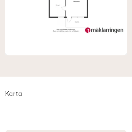
Karta