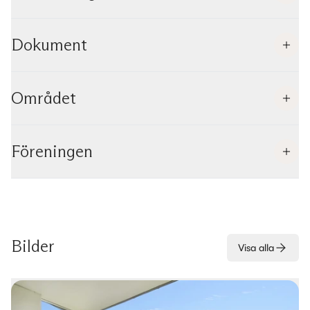
Dokument
Området
Föreningen
Bilder
Visa alla