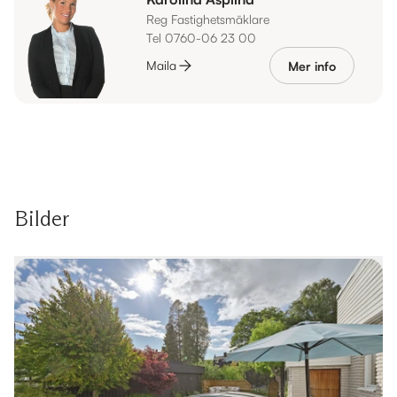
Reg Fastighetsmäklare
Tel 0760-06 23 00
Maila
Mer info
Bilder