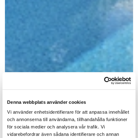
Denna webbplats använder cookies
Vi använder enhetsidentifierare för att anpassa innehållet
och annonserna till användarna, tillhandahålla funktioner
för sociala medier och analysera vår trafik. Vi
vidarebefordrar även sådana identifierare och annan