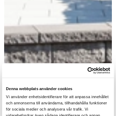
Denna webbplats använder cookies
Vi använder enhetsidentifierare för att anpassa innehållet
och annonserna till användarna, tillhandahålla funktioner
för sociala medier och analysera vår trafik. Vi
vidarebefordrar även sådana identifierare och annan