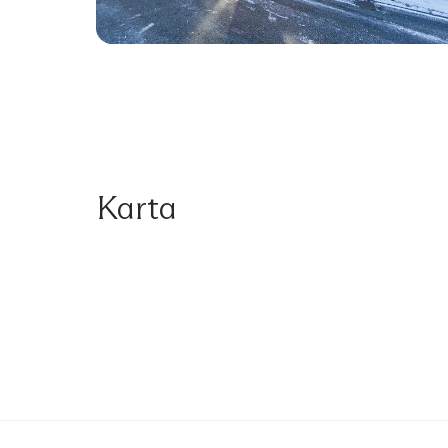
Karta