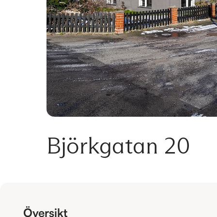
Björkgatan 20
Översikt