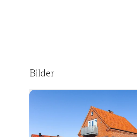
Bilder