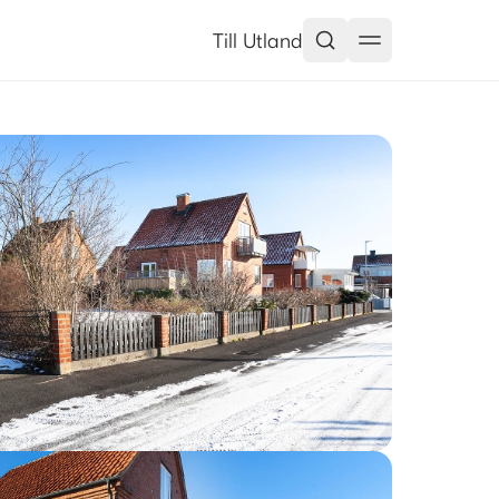
Till Utland