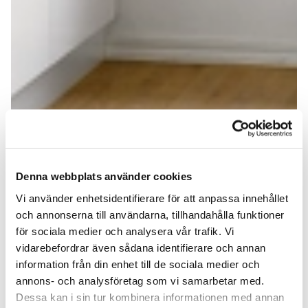
Denna webbplats använder cookies
Vi använder enhetsidentifierare för att anpassa innehållet
och annonserna till användarna, tillhandahålla funktioner
för sociala medier och analysera vår trafik. Vi
vidarebefordrar även sådana identifierare och annan
information från din enhet till de sociala medier och
annons- och analysföretag som vi samarbetar med.
Dessa kan i sin tur kombinera informationen med annan