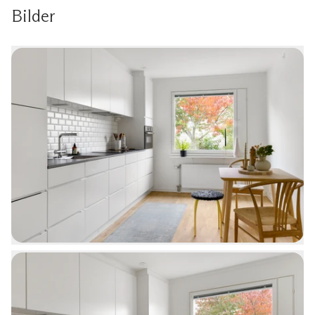
Bilder