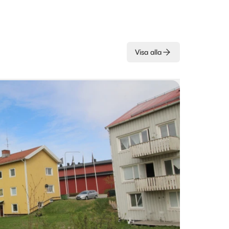
Visa alla