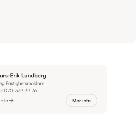
ars-Erik Lundberg
eg Fastighetsmäklare
el 070-333 39 76
aila
Mer info