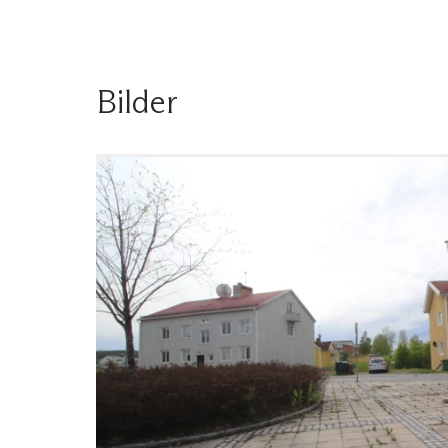
Bilder