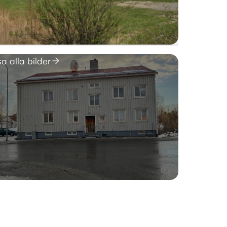
sa alla bilder