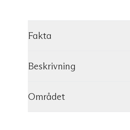
Fakta
Beskrivning
Området