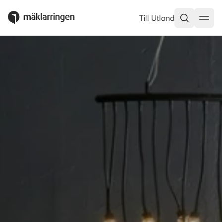
Till Utland