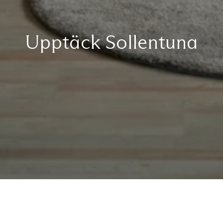
Upptäck Sollentuna