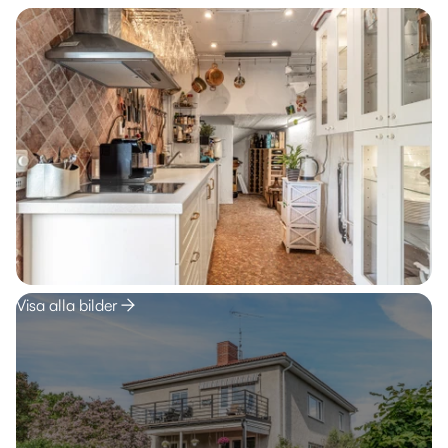
Visa alla bilder