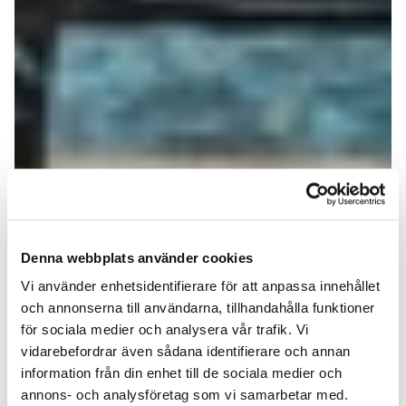
Denna webbplats använder cookies
Vi använder enhetsidentifierare för att anpassa innehållet
och annonserna till användarna, tillhandahålla funktioner
för sociala medier och analysera vår trafik. Vi
vidarebefordrar även sådana identifierare och annan
information från din enhet till de sociala medier och
annons- och analysföretag som vi samarbetar med.