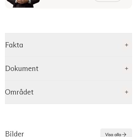
Fakta
Dokument
Området
Bilder
Visa alla