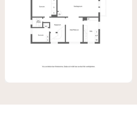
Karta