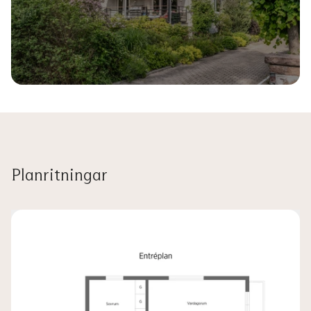
Planritningar