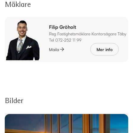
Mäklare
Filip Gröholt
Reg Fastighetsmäklare Kontorsägare Täby
Tel 072-252 11 99
Maila
Mer info
Bilder