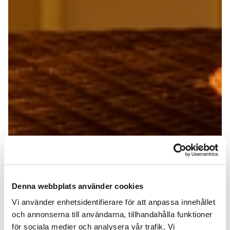
Denna webbplats använder cookies
Vi använder enhetsidentifierare för att anpassa innehållet
och annonserna till användarna, tillhandahålla funktioner
för sociala medier och analysera vår trafik. Vi