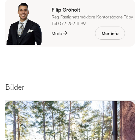
Filip Gröholt
Reg Fastighetsmäklare Kontorsägare Täby
Tel 072-252 11 99
Maila
Mer info
Bilder