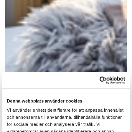
Denna webbplats använder cookies
Vi använder enhetsidentifierare för att anpassa innehållet
och annonserna till användarna, tillhandahålla funktioner
för sociala medier och analysera vår trafik. Vi
vidarebefordrar även sådana identifierare och annan