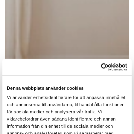
Denna webbplats använder cookies
Vi använder enhetsidentifierare för att anpassa innehållet
och annonserna till användarna, tillhandahålla funktioner
för sociala medier och analysera vår trafik. Vi
vidarebefordrar även sådana identifierare och annan
information från din enhet till de sociala medier och
annons- och analysföretag som vi samarbetar med.