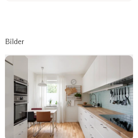
Bilder