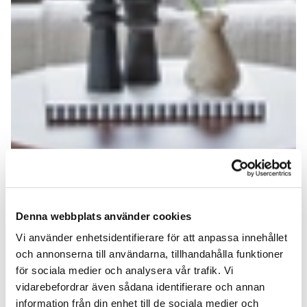
Denna webbplats använder cookies
Vi använder enhetsidentifierare för att anpassa innehållet
och annonserna till användarna, tillhandahålla funktioner
för sociala medier och analysera vår trafik. Vi
vidarebefordrar även sådana identifierare och annan
information från din enhet till de sociala medier och