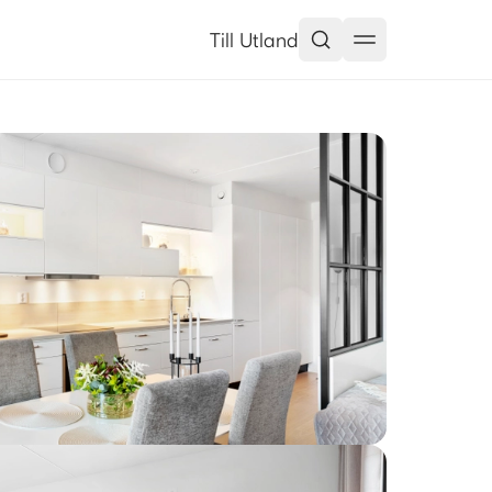
Till Utland