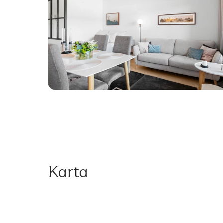
Karta