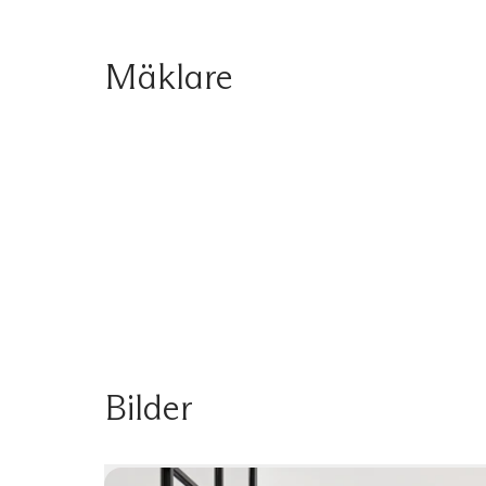
Mäklare
Bilder