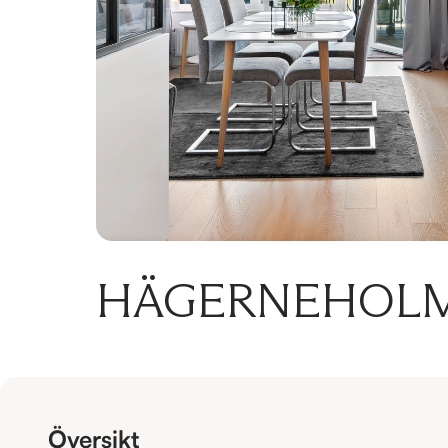
HÄGERNEHOLMS
Översikt