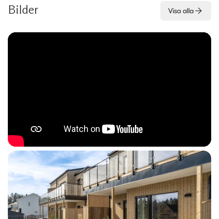
Bilder
Visa alla