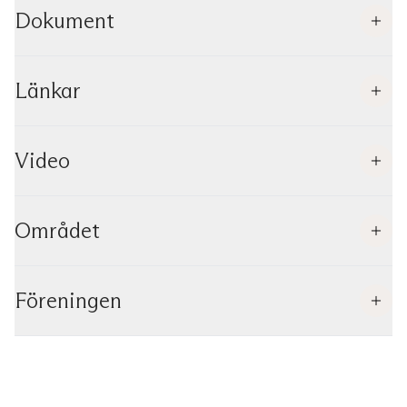
Dokument
Länkar
Video
Området
Föreningen