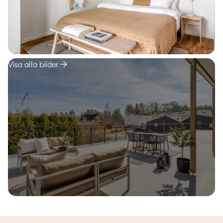
Visa alla bilder