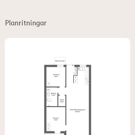
Planritningar