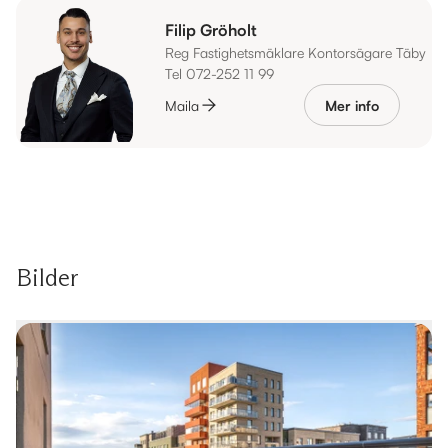
Filip Gröholt
Reg Fastighetsmäklare Kontorsägare Täby
Tel 072-252 11 99
Maila
Mer info
Bilder