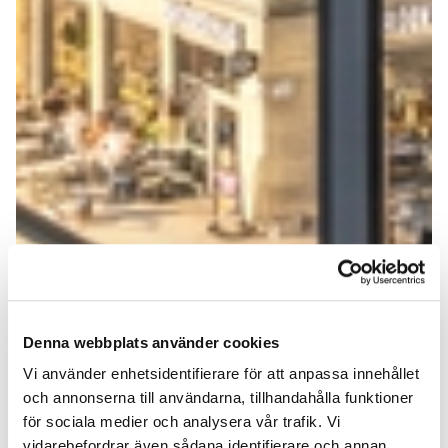
Denna webbplats använder cookies
Vi använder enhetsidentifierare för att anpassa innehållet
och annonserna till användarna, tillhandahålla funktioner
för sociala medier och analysera vår trafik. Vi
vidarebefordrar även sådana identifierare och annan