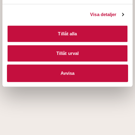
Visa detaljer
Tillåt alla
Tillåt urval
Avvisa