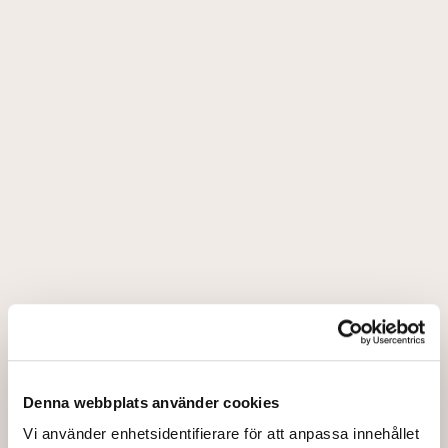
Denna webbplats använder cookies
Vi använder enhetsidentifierare för att anpassa innehållet