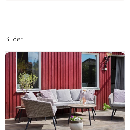
Bilder