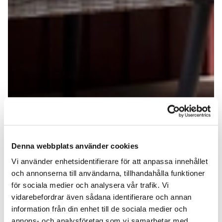
Denna webbplats använder cookies
Vi använder enhetsidentifierare för att anpassa innehållet
och annonserna till användarna, tillhandahålla funktioner
för sociala medier och analysera vår trafik. Vi
vidarebefordrar även sådana identifierare och annan
information från din enhet till de sociala medier och
annons- och analysföretag som vi samarbetar med.