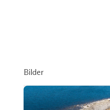
Bilder