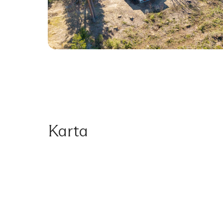
Karta