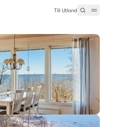
Till Utland