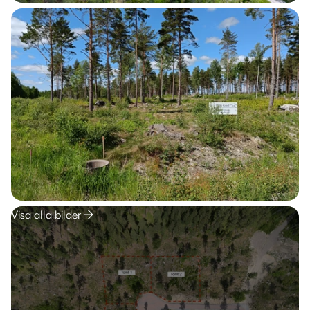
Visa alla bilder