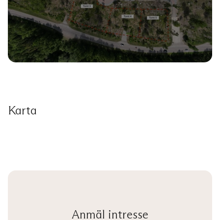
Karta
Anmäl intresse