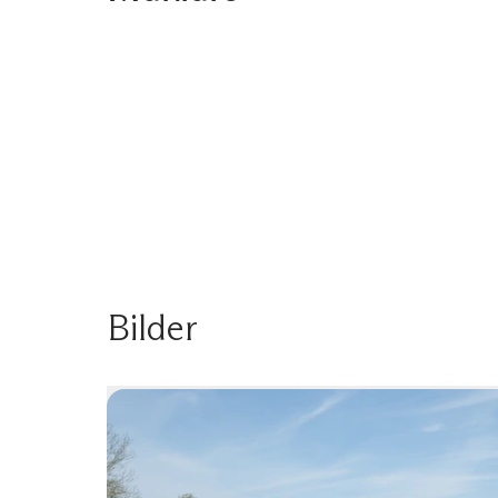
Bilder