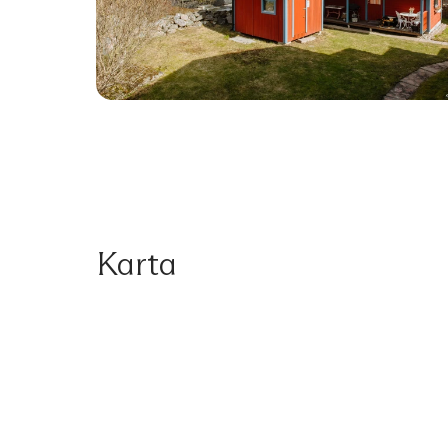
Karta