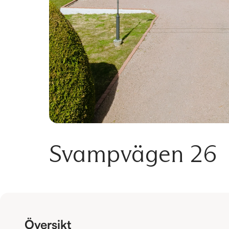
Svampvägen 26
Översikt