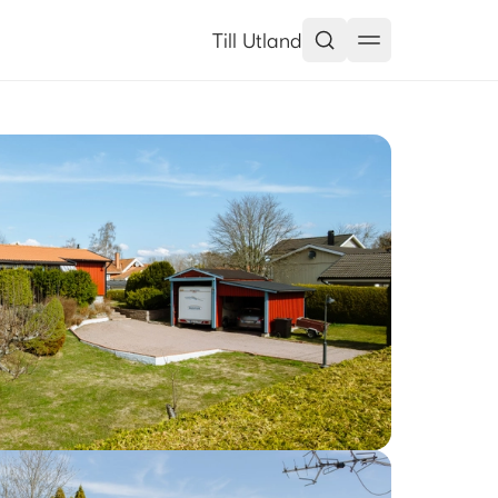
Till Utland