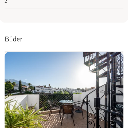
2
Bilder