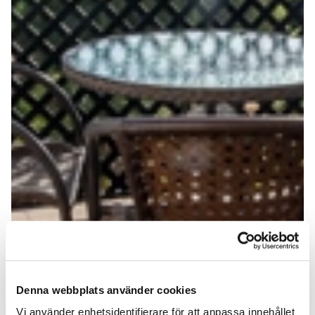
Denna webbplats använder cookies
Vi använder enhetsidentifierare för att anpassa innehållet