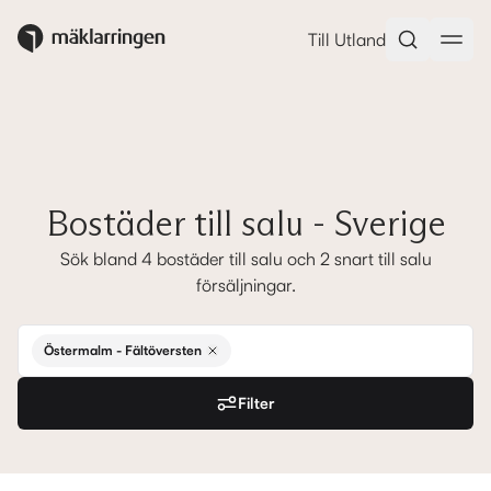
Till Utland
Bostäder till salu - Sverige
Sök bland 4 bostäder till salu och 2 snart till salu
försäljningar.
Östermalm - Fältöversten
Filter