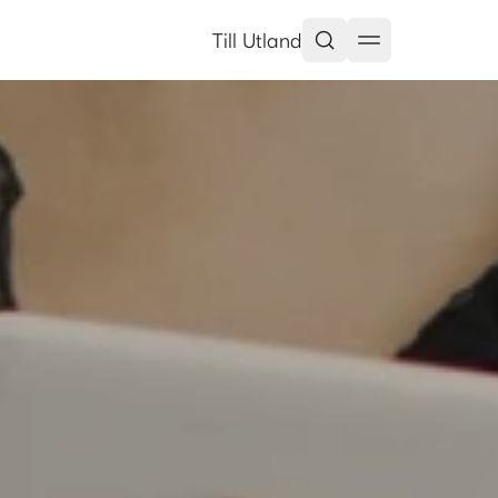
Till Utland