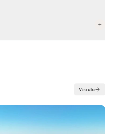
Visa alla