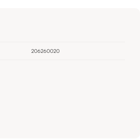
206260020