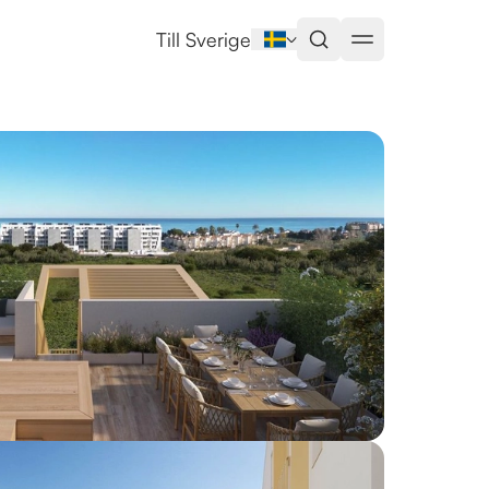
Till Sverige