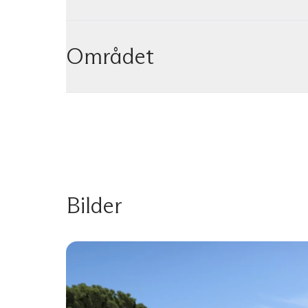
Området
Bilder