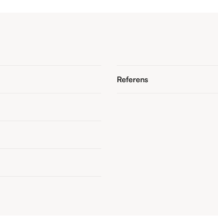
Referens