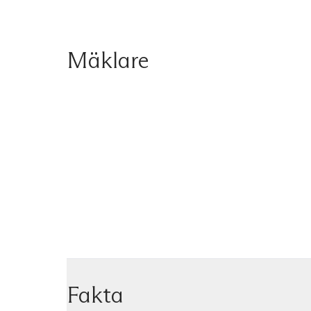
Mäklare
Fakta