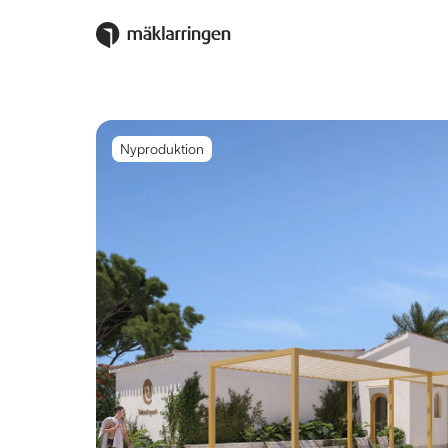
Nyproduktion