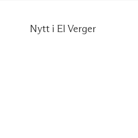
Nytt i El Verger