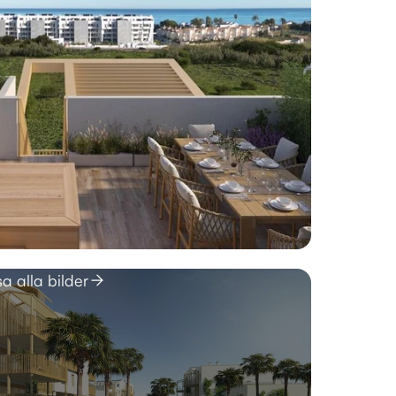
sa alla bilder