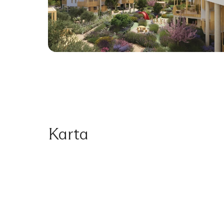
Karta