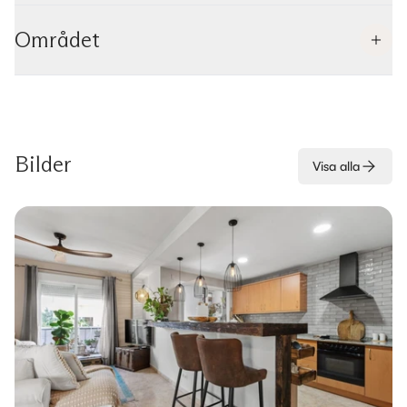
Området
Bilder
Visa alla