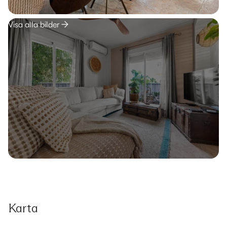
Visa alla bilder
Karta