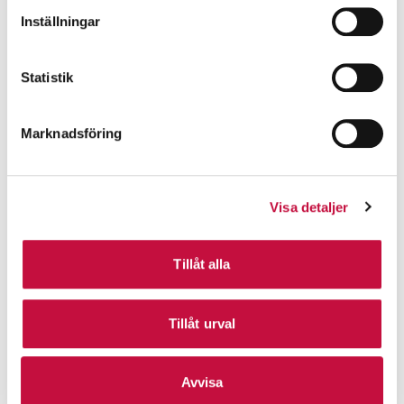
Inställningar
Statistik
Marknadsföring
Visa detaljer
Tillåt alla
Tillåt urval
Avvisa