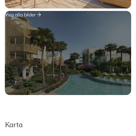
Visa alla bilder
Karta