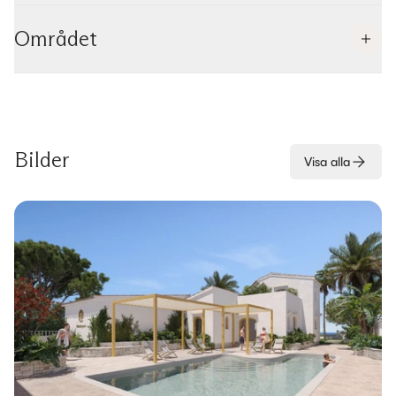
Området
Bilder
Visa alla