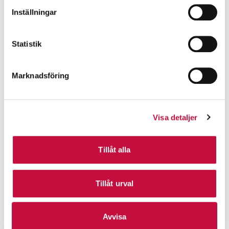
Inställningar
Statistik
Marknadsföring
Visa detaljer
Tillåt alla
Tillåt urval
Avvisa