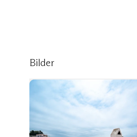
Bilder