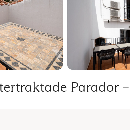
ertraktade Parador –