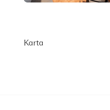
Karta