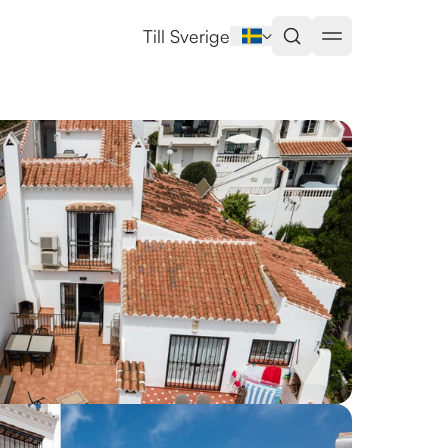
Till Sverige