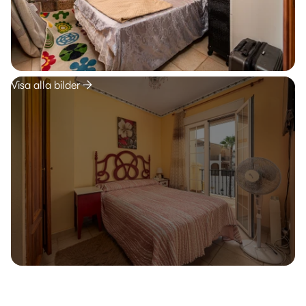
Visa alla bilder