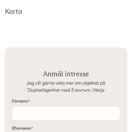
Karta
Anmäl intresse
Jag vill gärna veta mer om objektet på
Duplexlägenhet med 3 sovrum i Nerja
Förnamn
*
Efternamn
*