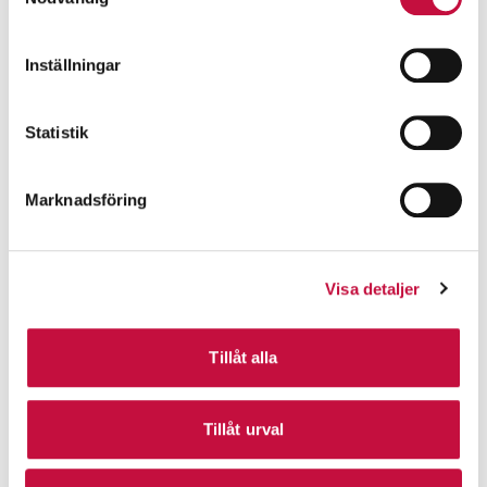
Inställningar
Statistik
Marknadsföring
Visa detaljer
Tillåt alla
Tillåt urval