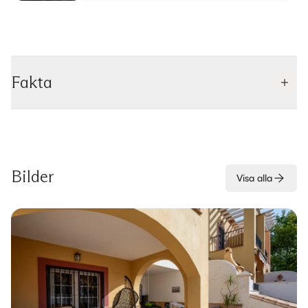
Fakta
Bilder
Visa alla