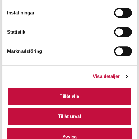
Inställningar
Statistik
Marknadsföring
Visa detaljer
Tillåt alla
Tillåt urval
Avvisa