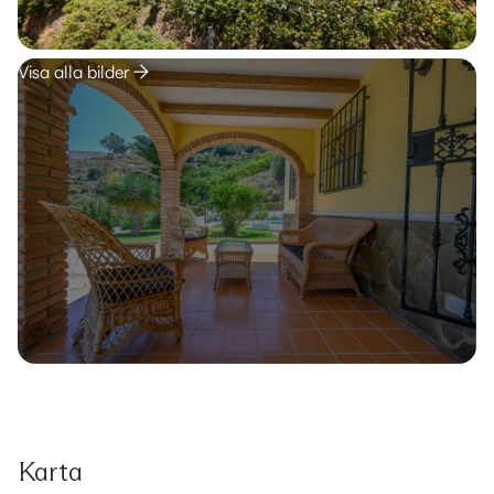
Visa alla bilder
Karta