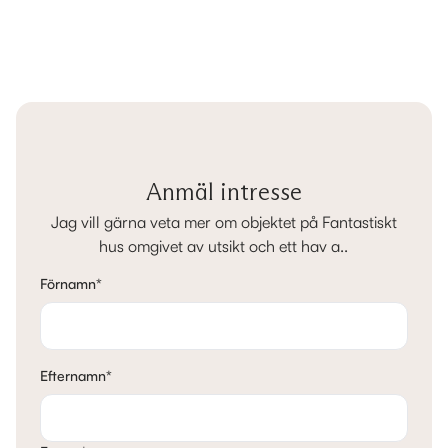
Anmäl intresse
Jag vill gärna veta mer om objektet på Fantastiskt
hus omgivet av utsikt och ett hav a..
Förnamn
*
Efternamn
*