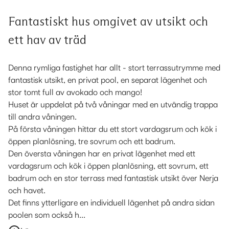
Fantastiskt hus omgivet av utsikt och
ett hav av träd
Denna rymliga fastighet har allt - stort terrassutrymme med
fantastisk utsikt, en privat pool, en separat lägenhet och
stor tomt full av avokado och mango!
Huset är uppdelat på två våningar med en utvändig trappa
till andra våningen.
På första våningen hittar du ett stort vardagsrum och kök i
öppen planlösning, tre sovrum och ett badrum.
Den översta våningen har en privat lägenhet med ett
vardagsrum och kök i öppen planlösning, ett sovrum, ett
badrum och en stor terrass med fantastisk utsikt över Nerja
och havet.
Det finns ytterligare en individuell lägenhet på andra sidan
poolen som också h...