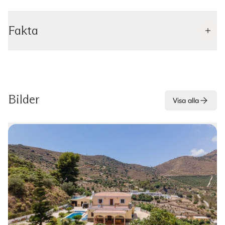
Fakta
Bilder
Visa alla