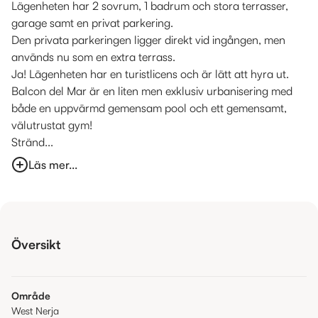
Lägenheten har 2 sovrum, 1 badrum och stora terrasser,
garage samt en privat parkering.
Den privata parkeringen ligger direkt vid ingången, men
används nu som en extra terrass.
Ja! Lägenheten har en turistlicens och är lätt att hyra ut.
Balcon del Mar är en liten men exklusiv urbanisering med
både en uppvärmd gemensam pool och ett gemensamt,
välutrustat gym!
Stränd...
Läs mer...
Översikt
Område
West Nerja