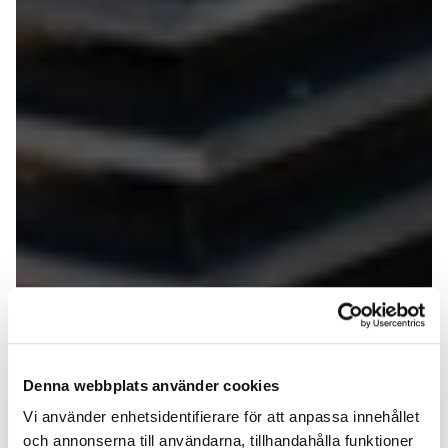
Denna webbplats använder cookies
Vi använder enhetsidentifierare för att anpassa innehållet
och annonserna till användarna, tillhandahålla funktioner