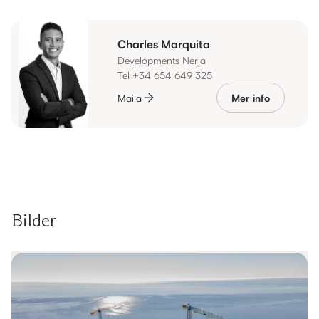
Charles Marquita
Developments Nerja
Tel +34 654 649 325
Maila
Mer info
Bilder