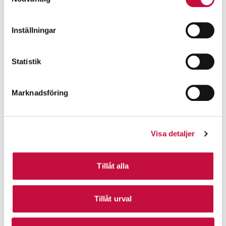
Inställningar
Statistik
Marknadsföring
Visa detaljer
Tillåt alla
Tillåt urval