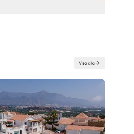
Visa alla