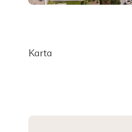
Karta