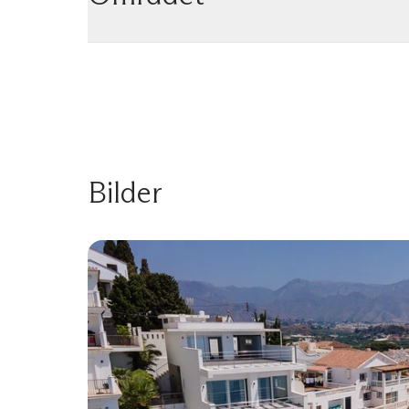
Bilder