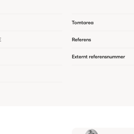
Tomtarea
€
Referens
Externt referensnummer