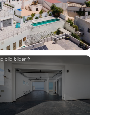
sa alla bilder