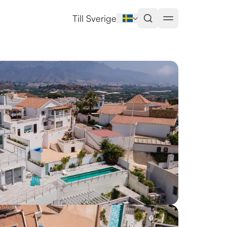
Till Sverige