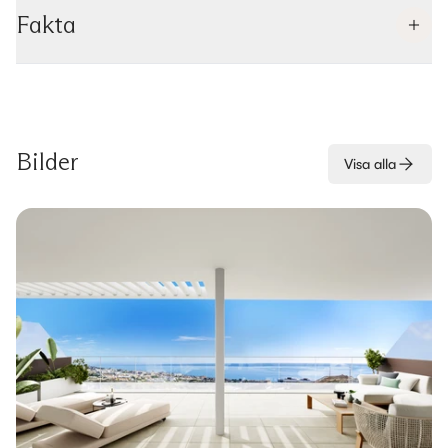
Fakta
Bilder
Visa alla