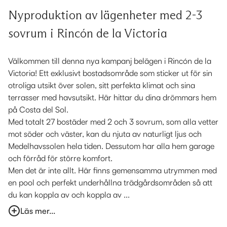
Nyproduktion av lägenheter med 2-3
sovrum i Rincón de la Victoria
Välkommen till denna nya kampanj belägen i Rincón de la
Victoria! Ett exklusivt bostadsområde som sticker ut för sin
otroliga utsikt över solen, sitt perfekta klimat och sina
terrasser med havsutsikt. Här hittar du dina drömmars hem
på Costa del Sol.
Med totalt 27 bostäder med 2 och 3 sovrum, som alla vetter
mot söder och väster, kan du njuta av naturligt ljus och
Medelhavssolen hela tiden. Dessutom har alla hem garage
och förråd för större komfort.
Men det är inte allt. Här finns gemensamma utrymmen med
en pool och perfekt underhållna trädgårdsområden så att
du kan koppla av och koppla av ...
Läs mer...