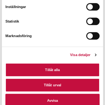
Inställningar
Statistik
Marknadsföring
Visa detaljer
Tillåt alla
Tillåt urval
Avvisa