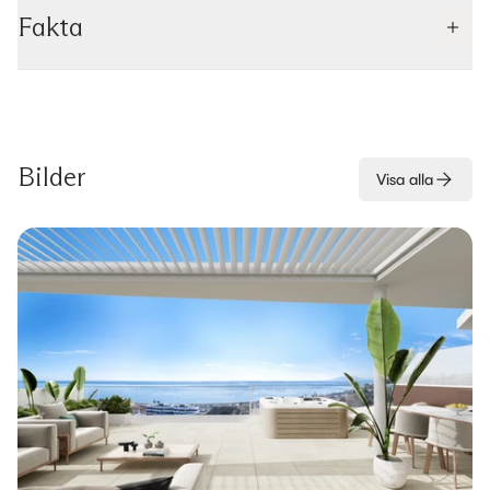
Fakta
Bilder
Visa alla