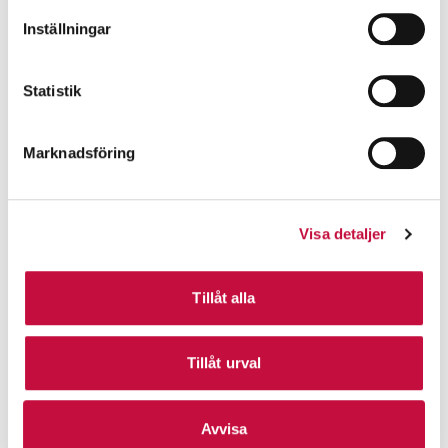
Inställningar
Statistik
Marknadsföring
Visa detaljer
Tillåt alla
Tillåt urval
Avvisa