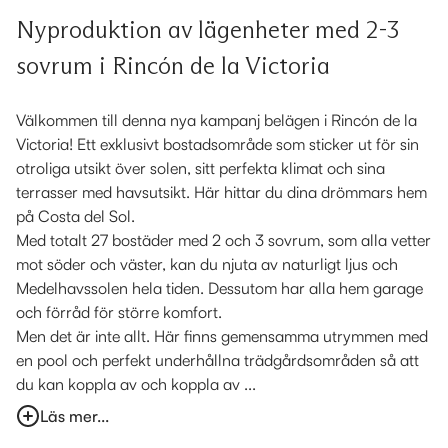
Nyproduktion av lägenheter med 2-3
sovrum i Rincón de la Victoria
Välkommen till denna nya kampanj belägen i Rincón de la
Victoria! Ett exklusivt bostadsområde som sticker ut för sin
otroliga utsikt över solen, sitt perfekta klimat och sina
terrasser med havsutsikt. Här hittar du dina drömmars hem
på Costa del Sol.
Med totalt 27 bostäder med 2 och 3 sovrum, som alla vetter
mot söder och väster, kan du njuta av naturligt ljus och
Medelhavssolen hela tiden. Dessutom har alla hem garage
och förråd för större komfort.
Men det är inte allt. Här finns gemensamma utrymmen med
en pool och perfekt underhållna trädgårdsområden så att
du kan koppla av och koppla av ...
Läs mer...