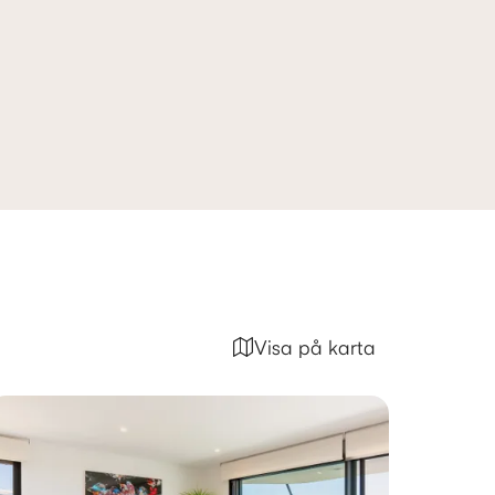
Visa på karta