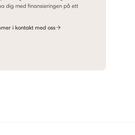
pa dig med finansieringen på ett
mer i kontakt med oss