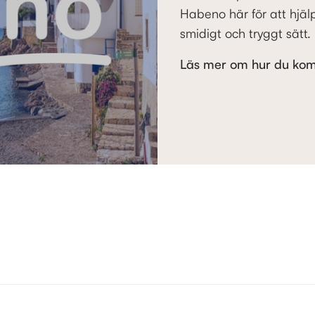
Habeno här för att hjäl
smidigt och tryggt sätt.
Läs mer om hur du kom