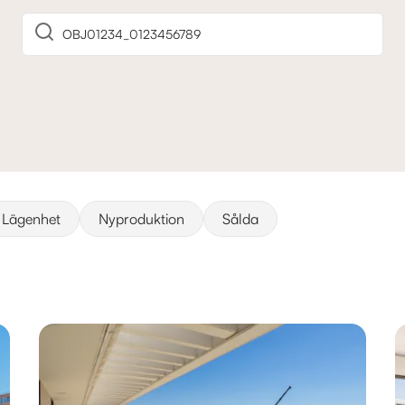
Lägenhet
Nyproduktion
Sålda