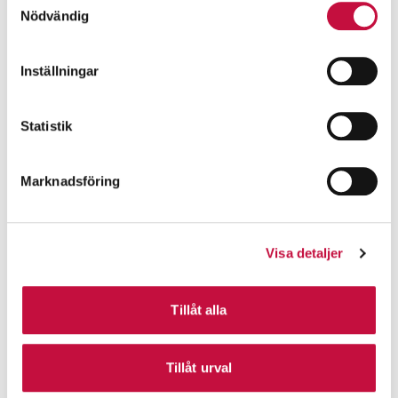
Nödvändig
Inställningar
Statistik
Marknadsföring
Visa detaljer
Tillåt alla
Tillåt urval